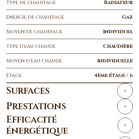
Type de chauffage
Radiateur
Énergie de chauffage
Gaz
Moyen de chauffage
Individuel
Type d'eau chaude
Chaudière
Moyen d'eau chaude
Individuelle
Étage
4ème étage / 6
Surfaces
+
Prestations
+
Efficacité
+
énergétique