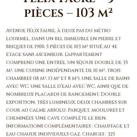
pièces – 103 m²
Avenue Félix Faure, à deux pas du métro
Lourmel, dans un bel immeuble en pierre et
briques de 1900, 5 pièces de 103 m² situé au 4e
étage sans ascenseur. L’appartement
comprend une entrée, un séjour double de 35
m², une cuisine indépendante de 10 m², trois
chambres (18 m², 13 m² et 8 m²), une salle de bains
avec WC, une salle d’eau avec WC, ainsi que de
nombreux placards de rangement. Double
exposition, très lumineux, deux chambres sur
cour au calme absolu. Parquet, moulures et
cheminées. Une cave complète le bien.
Informations complémentaires : Chauffage et
eau chaude individuels gaz. Charges : 325