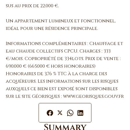
sus au prix de 22.000 €.
Un appartement lumineux et fonctionnel,
idéal pour une résidence principale.
Informations complémentaires : Chauffage et
eau chaude collectifs CPCU. Charges : 333
€/mois. Copropriété de 334lots. Prix de vente :
690.000 € (665.000 € hors honoraires)
Honoraires de 3,76 % TTC à la charge des
acquéreurs. Les informations sur les risques
auxquels ce bien est exposé sont disponibles
sur le site Géorisques : www.georisques.gouv.fr
Summary