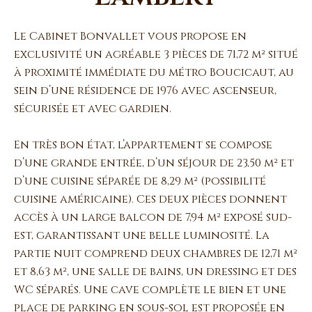
Le Cabinet Bonvallet vous propose en
exclusivité un agréable 3 pièces de 71,72 m² situé
à proximité immédiate du métro Boucicaut, au
sein d’une résidence de 1976 avec ascenseur,
sécurisée et avec gardien.
En très bon état, l’appartement se compose
d’une grande entrée, d’un séjour de 23,50 m² et
d’une cuisine séparée de 8,29 m² (possibilité
cuisine américaine). Ces deux pièces donnent
accès à un large balcon de 7,94 m² exposé sud-
est, garantissant une belle luminosité. La
partie nuit comprend deux chambres de 12,71 m²
et 8,63 m², une salle de bains, un dressing et des
WC séparés. Une cave complète le bien et une
place de parking en sous-sol est proposée en