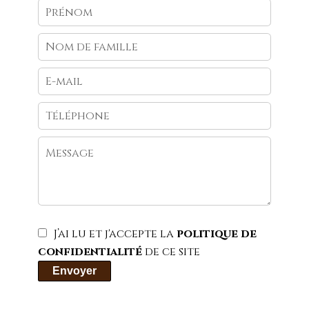
J’ai lu et j'accepte la
politique de
confidentialité
de ce site
Envoyer