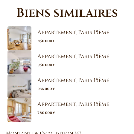
Biens similaires
Appartement, Paris 15ème
850 000 €
Appartement, Paris 15ème
950 000 €
Appartement, Paris 15ème
936 000 €
Appartement, Paris 15ème
780 000 €
Montant de l'acquisition
(€)