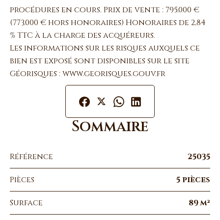
procédures en cours. Prix de vente : 795.000 €
(773.000 € hors honoraires) Honoraires de 2,84
% TTC à la charge des acquéreurs.
Les informations sur les risques auxquels ce
bien est exposé sont disponibles sur le site
Géorisques : www.georisques.gouv.fr
Sommaire
Référence
25035
Pièces
5 pièces
Surface
89 m²