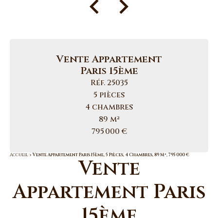
Vente Appartement
Paris 15ème
Réf. 25035
5 pièces
4 chambres
89 m²
795 000 €
Accueil
Vente Appartement Paris 15ème, 5 Pièces, 4 Chambres, 89 M², 795 000 €
Vente
Appartement Paris
15ème