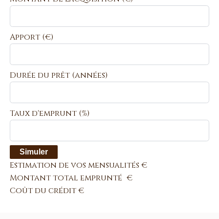
Apport
(€)
Durée du prêt
(années)
Taux d'emprunt
(%)
Simuler
Estimation de vos mensualités
€
Montant total emprunté
€
Coût du crédit
€