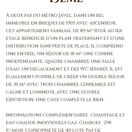
À deux pas du métro Javel, dans un bel
immeuble en briques de 1905 avec ascenseur,
cet appartement familial de 89 m² situé au 1er
étage bénéficie d’un plan traversant et d’une
distribution sans perte de place. Il comprend
une entrée, un séjour de 18 m², une cuisine
indépendante, quatre chambres, une salle
d’eau, un dégagement et des WC séparés. Il est
également possible de créer un double séjour
de 30 m² avec trois chambres. L’ensemble est
calme et lumineux, avec une double
exposition. Une cave complète le bien.
Informations complémentaires : Chauffage et
eau chaude individuels gaz. Charges : 298
€/mois. Copropriété de 40 lots. Pas de