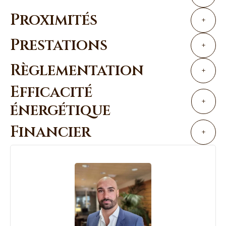
Proximités
+
Prestations
+
Règlementation
+
Efficacité
+
énergétique
Financier
+