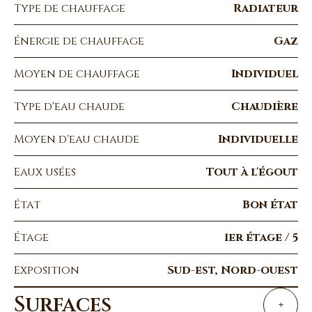
Type de chauffage
Radiateur
Énergie de chauffage
Gaz
Moyen de chauffage
Individuel
Type d'eau chaude
Chaudière
Moyen d'eau chaude
Individuelle
Eaux usées
Tout à l'égout
État
Bon état
Étage
1er étage / 5
Exposition
Sud-est, Nord-ouest
Surfaces
+