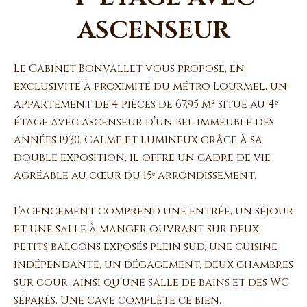
ascenseur
Le Cabinet Bonvallet vous propose, en
exclusivité à proximité du métro Lourmel, un
appartement de 4 pièces de 67,95 m² situé au 4ᵉ
étage avec ascenseur d’un bel immeuble des
années 1930. Calme et lumineux grâce à sa
double exposition, il offre un cadre de vie
agréable au cœur du 15ᵉ arrondissement.
L’agencement comprend une entrée, un séjour
et une salle à manger ouvrant sur deux
petits balcons exposés plein sud, une cuisine
indépendante, un dégagement, deux chambres
sur cour, ainsi qu’une salle de bains et des WC
séparés. Une cave complète ce bien.