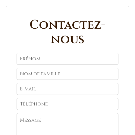
Contactez-
nous