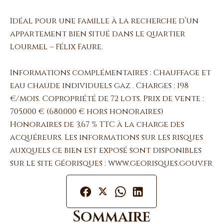
Idéal pour une famille à la recherche d’un
appartement bien situé dans le quartier
Lourmel – Félix Faure.
Informations complémentaires : Chauffage et
eau chaude individuels gaz . Charges : 198
€/mois. Copropriété de 72 lots. Prix de vente :
705.000 € (680.000 € hors honoraires)
Honoraires de 3,67 % TTC à la charge des
acquéreurs. Les informations sur les risques
auxquels ce bien est exposé sont disponibles
sur le site Géorisques : www.georisques.gouv.fr
Sommaire