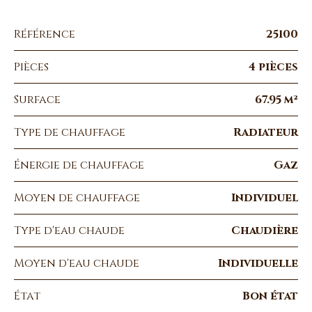
Référence
25100
Pièces
4 pièces
Surface
67.95 m²
Type de chauffage
Radiateur
Énergie de chauffage
Gaz
Moyen de chauffage
Individuel
Type d'eau chaude
Chaudière
Moyen d'eau chaude
Individuelle
État
Bon état