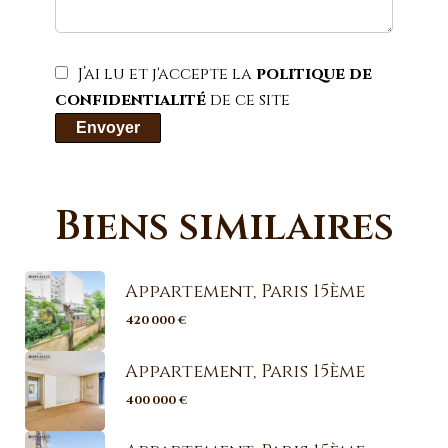
J’ai lu et j'accepte la
politique de
confidentialité
de ce site
Envoyer
Biens similaires
Appartement, Paris 15ème
420 000 €
Appartement, Paris 15ème
400 000 €