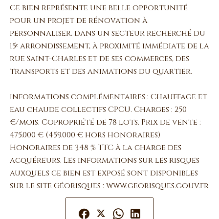
Ce bien représente une belle opportunité
pour un projet de rénovation à
personnaliser, dans un secteur recherché du
15ᵉ arrondissement, à proximité immédiate de la
rue Saint-Charles et de ses commerces, des
transports et des animations du quartier.
Informations complémentaires : Chauffage et
eau chaude collectifs CPCU. Charges : 250
€/mois. Copropriété de 78 lots. Prix de vente :
475.000 € (459.000 € hors honoraires)
Honoraires de 3.48 % TTC à la charge des
acquéreurs. Les informations sur les risques
auxquels ce bien est exposé sont disponibles
sur le site Géorisques : www.georisques.gouv.fr