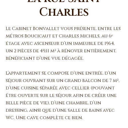
Charles
Le Cabinet Bonvallet vous présente, entre les
métros Boucicaut et Charles Michels, au 6ᵉ
étage avec ascenseur d’un immeuble de 1964,
un 2 pièces de 49,11 m² à rénover entièrement,
bénéficiant d’une vue dégagée.
L’appartement se compose d’une entrée, d’un
séjour ouvrant sur un grand balcon de 7 m²,
d’une cuisine séparée avec cellier (pouvant
être ouverte sur le séjour afin de créer une
belle pièce de vie), d’une chambre, d’un
dressing, ainsi que d’une salle de bains avec
WC. Une cave complète ce bien.