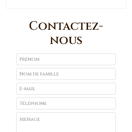
Contactez-
nous