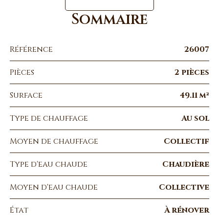
Sommaire
Référence
26007
Pièces
2 pièces
Surface
49.11 m²
Type de chauffage
Au sol
Moyen de chauffage
Collectif
Type d'eau chaude
Chaudière
Moyen d'eau chaude
Collective
État
À rénover